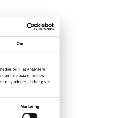
Om
 medier og til at analysere
nden for sociale medier,
e oplysninger, du har givet
Marketing