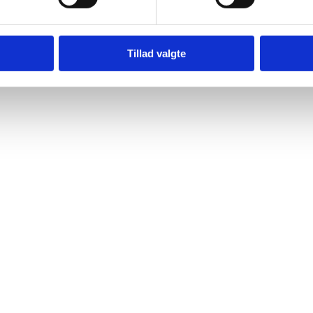
Tillad valgte